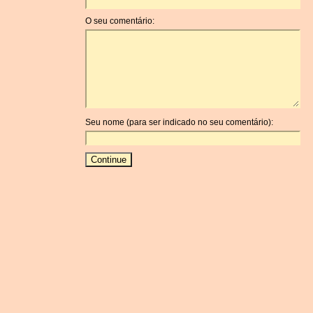
O seu comentário:
Seu nome (para ser indicado no seu comentário):