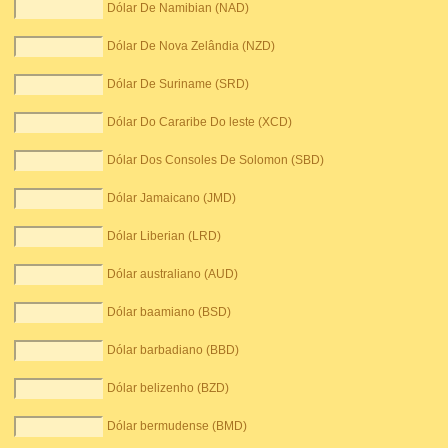
Dólar De Namibian (NAD)
Dólar De Nova Zelândia (NZD)
Dólar De Suriname (SRD)
Dólar Do Cararibe Do leste (XCD)
Dólar Dos Consoles De Solomon (SBD)
Dólar Jamaicano (JMD)
Dólar Liberian (LRD)
Dólar australiano (AUD)
Dólar baamiano (BSD)
Dólar barbadiano (BBD)
Dólar belizenho (BZD)
Dólar bermudense (BMD)